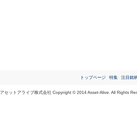
トップページ
特集
注目銘
アセットアライブ株式会社 Copyright © 2014 Asset-Alive. All Rights Res