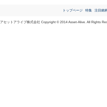
トップページ
特集
注目銘
アセットアライブ株式会社 Copyright © 2014 Asset-Alive. All Rights Res