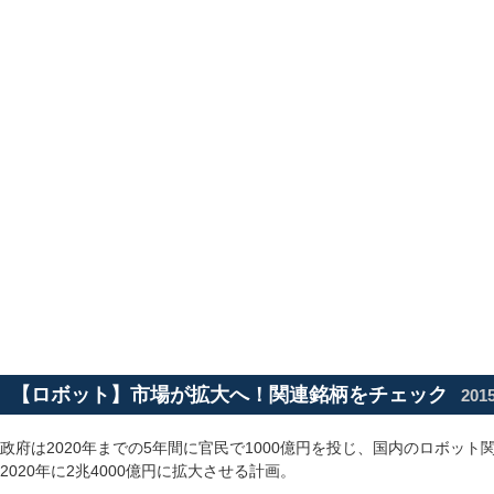
【ロボット】市場が拡大へ！関連銘柄をチェック
2015
政府は2020年までの5年間に官民で1000億円を投じ、国内のロボット関
2020年に2兆4000億円に拡大させる計画。