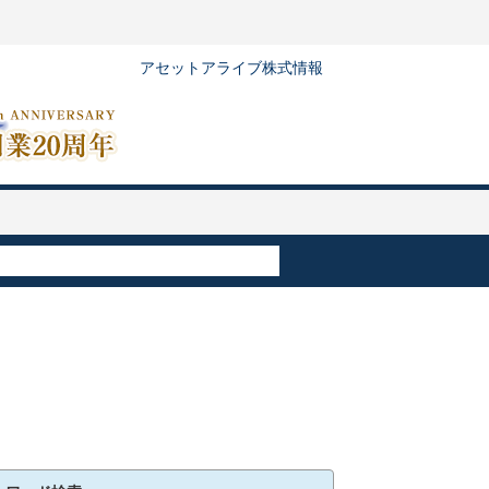
アセットアライブ株式情報