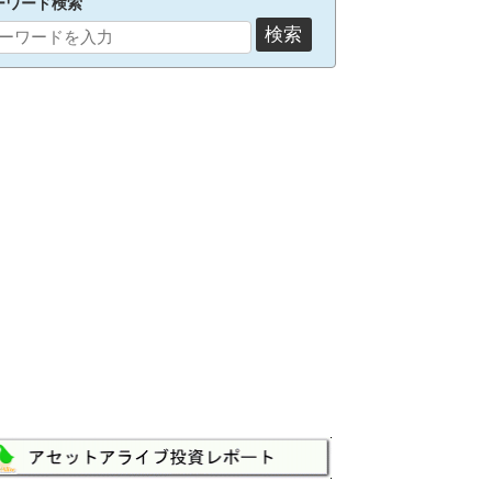
ーワード検索