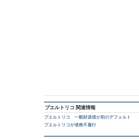
プエルトリコ 関連情報
プエルトリコ 一般財源債が初のデフォルト
プエルトリコが債務不履行