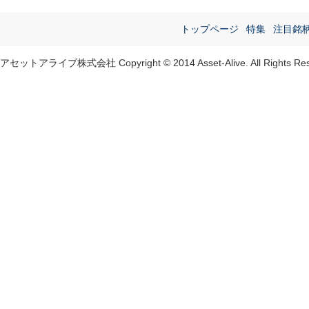
トップページ
特集
注目銘
アセットアライブ株式会社 Copyright © 2014 Asset-Alive. All Rights Res