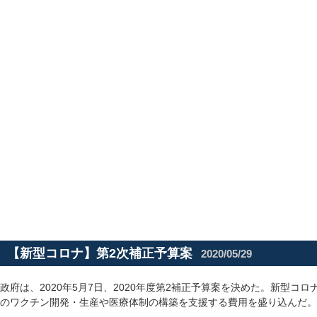
【新型コロナ】第2次補正予算案
2020/05/29
政府は、2020年5月7日、2020年度第2補正予算案を決めた。新型コ
のワクチン開発・生産や医療体制の構築を支援する費用を盛り込んだ。