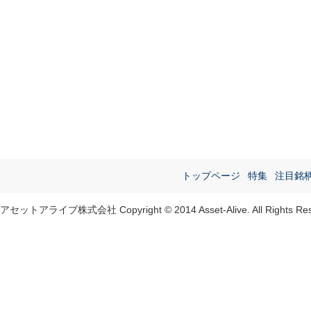
トップページ
特集
注目銘
アセットアライブ株式会社 Copyright © 2014 Asset-Alive. All Rights Res