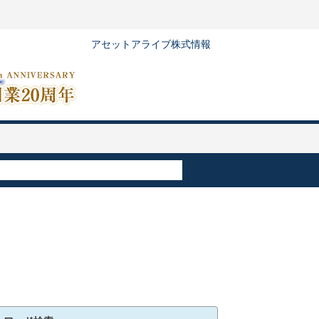
アセットアライブ株式情報