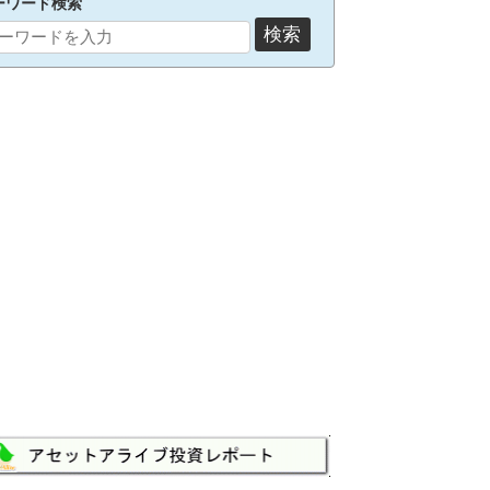
ーワード検索