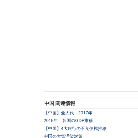
中国 関連情報
【中国】全人代 2017年
2015年 各国のGDP推移
【中国】4大銀行の不良債権推移
中国の大気汚染対策