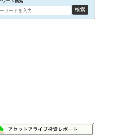
ーワード検索