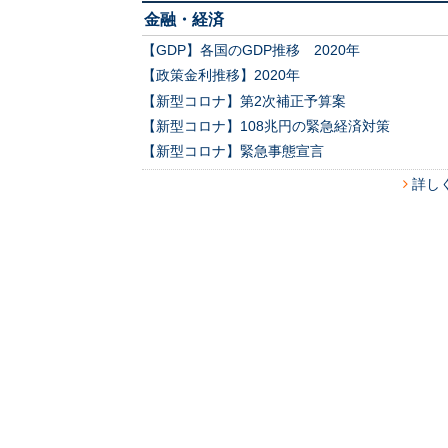
金融・経済
【GDP】各国のGDP推移 2020年
【政策金利推移】2020年
【新型コロナ】第2次補正予算案
【新型コロナ】108兆円の緊急経済対策
【新型コロナ】緊急事態宣言
詳し