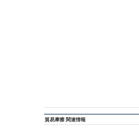
貿易摩擦 関連情報