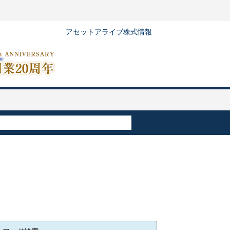
アセットアライブ株式情報