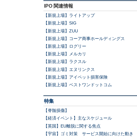
IPO 関連情報
【新規上場】ライトアップ
【新規上場】SIG
【新規上場】ZUU
【新規上場】コーア商事ホールディングス
【新規上場】ログリー
【新規上場】メルカリ
【新規上場】ラクスル
【新規上場】エヌリンクス
【新規上場】アイペット損害保険
【新規上場】ベストワンドットコム
特集
【脊髄損傷】
【経済イベント】主なスケジュール
【英国】EU離脱に関する焦点
【宇宙】ゴミ対策 サービス開始に向けた動き