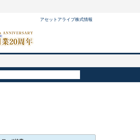
アセットアライブ株式情報