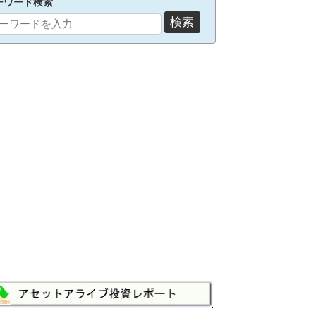
ーワード検索