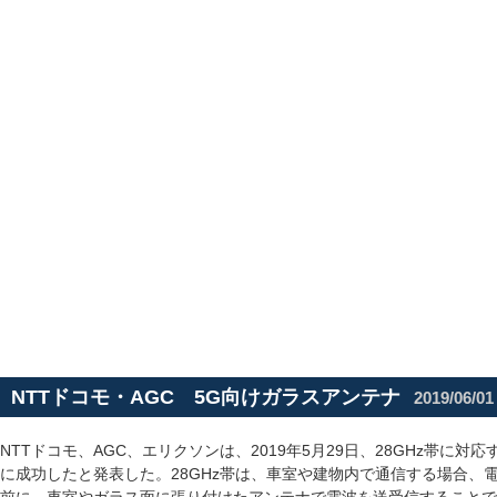
NTTドコモ・AGC 5G向けガラスアンテナ
2019/06/01
NTTドコモ、AGC、エリクソンは、2019年5月29日、28GHz帯に
に成功したと発表した。28GHz帯は、車室や建物内で通信する場合、