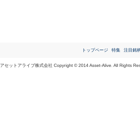
トップページ
特集
注目銘
アセットアライブ株式会社 Copyright © 2014 Asset-Alive. All Rights Res