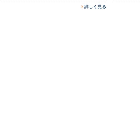
詳しく見る