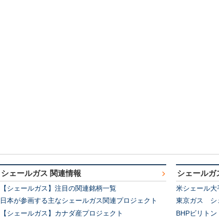
シェールガス 関連情報
シェールガ
【シェールガス】注目の関連銘柄一覧
米シェール大
日本が参画する主なシェールガス関連プロジェクト
東京ガス シ
【シェールガス】カナダ産プロジェクト
BHPビリト