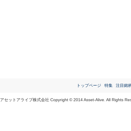
トップページ
特集
注目銘
アセットアライブ株式会社 Copyright © 2014 Asset-Alive. All Rights Res