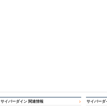
サイバーダイン 関連情報
サイバーダ