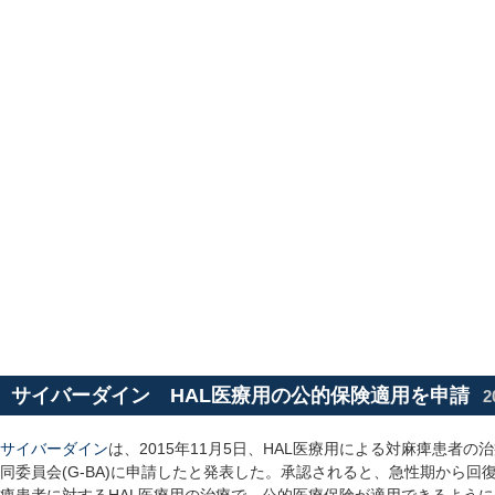
サイバーダイン HAL医療用の公的保険適用を申請
2
サイバーダイン
は、2015年11月5日、HAL医療用による対麻痺患者
同委員会(G-BA)に申請したと発表した。承認されると、急性期から