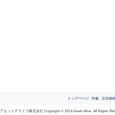
トップページ
特集
注目銘
アセットアライブ株式会社 Copyright © 2014 Asset-Alive. All Rights Res