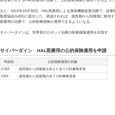
痺患者に対するHAL医療用の治療で、公的医療保険が適用できるよう
また、2015年10月30日、HAL医療用による身体機能改善治療で、
制度協会(InEK)に提出した。承認されれば、急性期から回復期に相当
医療用の治療で、公的医療保険が適用できるようになる。
サイバーダインは、世界初のロボット治療の医療保険適用を目指す。
サイバーダイン HAL医療用の公的保険適用を申請
申請先
公的保険適用の対象
G-BA
急性期から回復期を終えた全ての対麻痺患者
InEK
急性期から回復期の全ての対麻痺患者