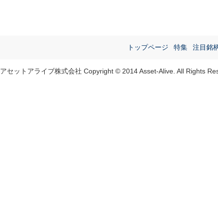
トップページ
特集
注目銘
アセットアライブ株式会社 Copyright © 2014 Asset-Alive. All Rights Res