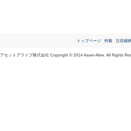
トップページ
特集
注目銘
アセットアライブ株式会社 Copyright © 2014 Asset-Alive. All Rights Res