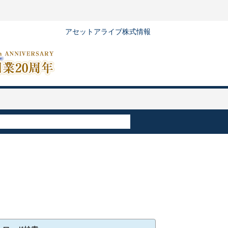
アセットアライブ株式情報