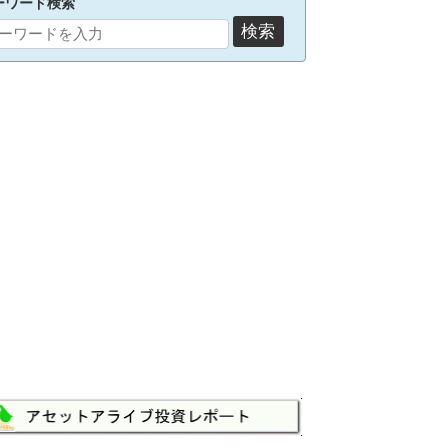
ーワード検索