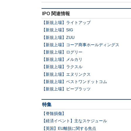
IPO 関連情報
【新規上場】ライトアップ
【新規上場】SIG
【新規上場】ZUU
【新規上場】コーア商事ホールディングス
【新規上場】ログリー
【新規上場】メルカリ
【新規上場】ラクスル
【新規上場】エヌリンクス
【新規上場】ベストワンドットコム
【新規上場】ビープラッツ
特集
【脊髄損傷】
【経済イベント】主なスケジュール
【英国】EU離脱に関する焦点