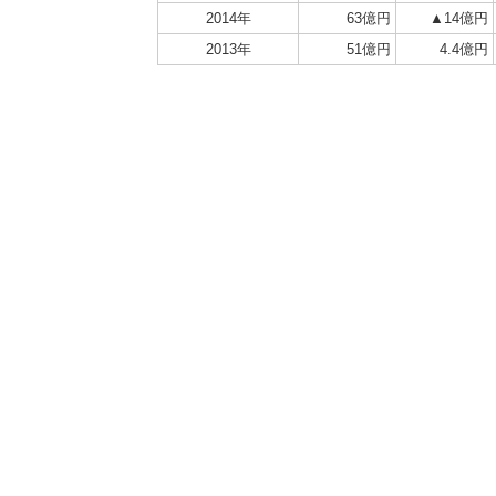
2014年
63億円
▲14億円
2013年
51億円
4.4億円