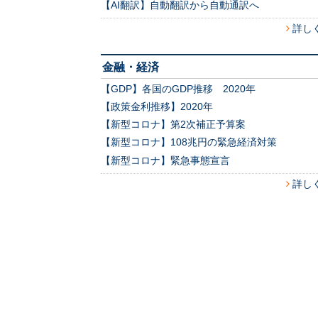
【AI翻訳】自動翻訳から自動通訳へ
詳し
金融・経済
【GDP】各国のGDP推移 2020年
【政策金利推移】2020年
【新型コロナ】第2次補正予算案
【新型コロナ】108兆円の緊急経済対策
【新型コロナ】緊急事態宣言
詳し