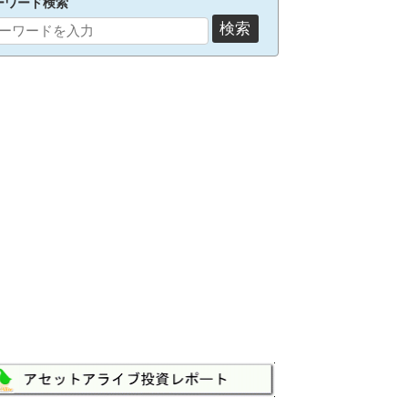
ーワード検索