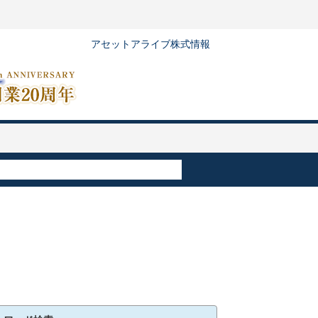
アセットアライブ株式情報