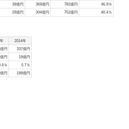
39億円
369億円
782億円
46.9％
28億円
304億円
752億円
40.4％
3年
2014年
4億円
337億円
7億円
19億円
8.6％
5.7％
1億円
188億円