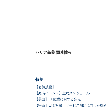
ゼリア新薬 関連情報
特集
【脊髄損傷】
【経済イベント】主なスケジュール
【英国】EU離脱に関する焦点
【宇宙】ゴミ対策 サービス開始に向けた動き